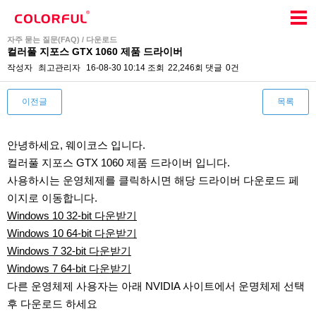
자주 묻는 질문(FAQ) / 다운로드
컬러풀 지포스 GTX 1060 제품 드라이버
작성자
최고관리자
16-08-30 10:14
조회
22,246회
댓글
0건
이전글
목록
본문
안녕하세요, 웨이코스 입니다.
컬러풀 지포스 GTX 1060 제품 드라이버 입니다.
사용하시는 운영체제를 클릭하시면 해당 드라이버 다운로드 페
이지로 이동합니다.
Windows 10 32-bit 다운받기
Windows 10 64-bit 다운받기
Windows 7 32-bit 다운받기
Windows 7 64-bit 다운받기
다른 운영체제 사용자는 아래 NVIDIA 사이트에서 운명체제 선택
후 다운로드 하세요