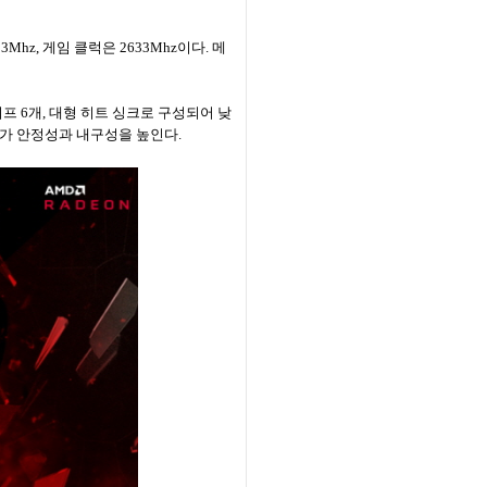
13Mhz, 게임 클럭은 2633Mhz이다. 메
파이프 6개, 대형 히트 싱크로 구성되어 낮
2개가 안정성과 내구성을 높인다.