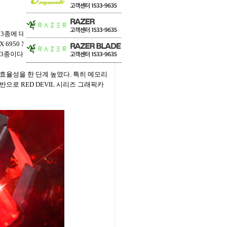
품 3종에 대한 제품 정보를 공개하고, 출
XT Red Devil D6 16GB’를 필
까지 3종이다.
효율성을 한 단계 높였다. 특히 메모리
으로 RED DEVIL 시리즈 그래픽카