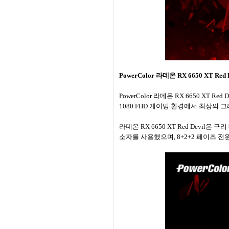
PowerColor 라데온 RX 6650 XT Red D
PowerColor 라데온 RX 6650 XT 
1080 FHD 게이밍 환경에서 최상의 그래
라데온 RX 6650 XT Red Devi
소자를 사용했으며, 8+2+2 페이즈 전원부