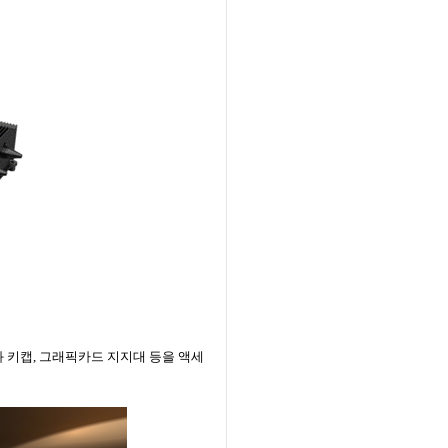
툴킷과 키캡, 그래픽카드 지지대 등을 액세