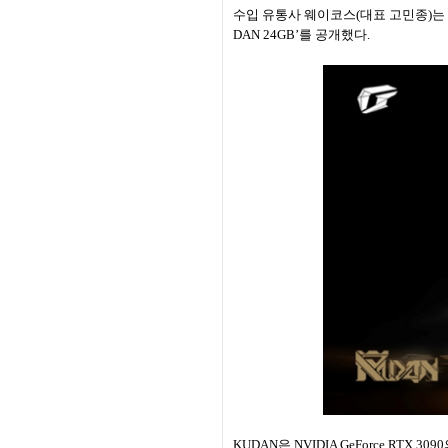
수입 유통사 웨이코스(대표 고민종)는 “컬러풀
DAN 24GB’를 공개했다.
KUDAN은 NVIDIA GeForce R