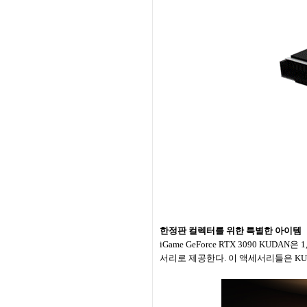
한정판 컬렉터를 위한 특별한 아이템
iGame GeForce RTX 3090 
서리로 제공한다. 이 액세서리들은 KU