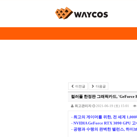
이전글
다음글
컬러풀 한정판 그래픽카드, 'GeForce RT
최고관리자
2021-06-19 (토) 15:01
- 최고의 게이머를 위한, 전 세계 1,000
- NVIDIA GeForce RTX 3090 G
- 공랭과 수랭의 완벽한 밸런스, 하이