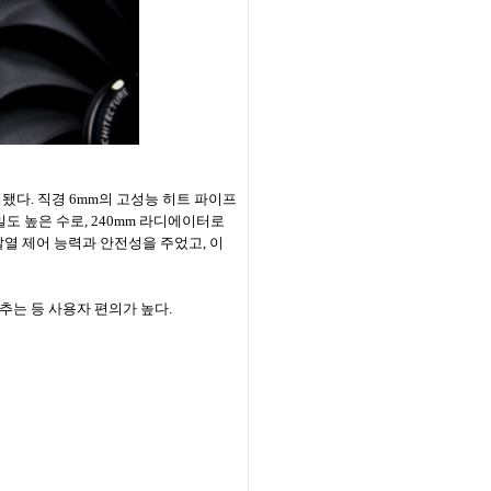
설계됐다. 직경 6mm의 고성능 히트 파이프
 밀도 높은 수로, 240mm 라디에이터로
열 제어 능력과 안전성을 주었고, 이
추는 등 사용자 편의가 높다.