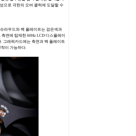
정성으로 극한의 오버 클럭에 도달할 수
한 금속 슈라우드와 백 플레이트는 검은색과
측면에 탑재한 60Hz LCD 디스플레이
있다. 그래픽카드에는 측면과 백 플레이트
 탈착이 가능하다.