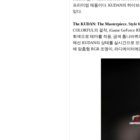
프리미엄 제품이다. KUDAN의 하이
있다.
The KUDAN: The Masterpiece. Style f
COLORFUL의 걸작, iGame GeFo
회색으로 테마를 적용, 금색 톱니바퀴와
에선 KUDAN의 상태를 실시간으로 모
에 맞춤형 RGB 조명이, 라디에이터에는