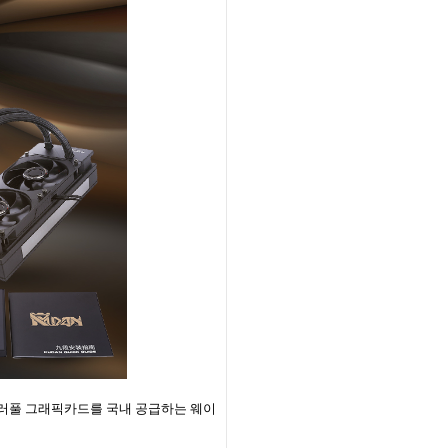
다. 컬러풀 그래픽카드를 국내 공급하는 웨이