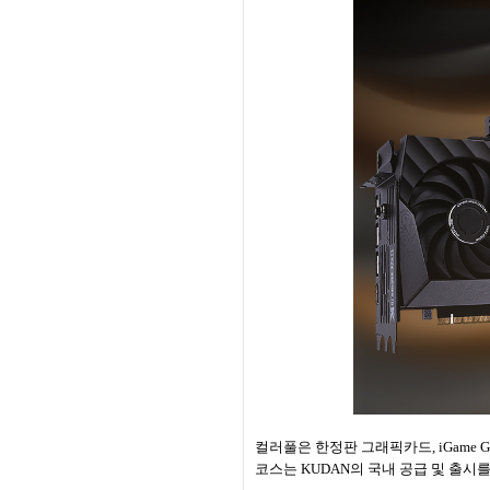
컬러풀은 한정판 그래픽카드, iGame G
코스는 KUDAN의 국내 공급 및 출시