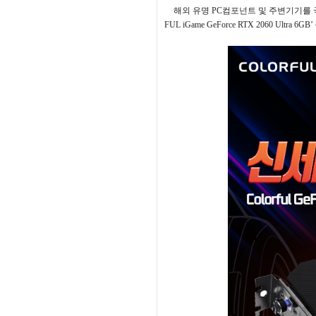
해외 유명
PC
컴포넌트 및 주변기기를 
FUL iGame GeForce RTX 2060 Ultra 6GB’