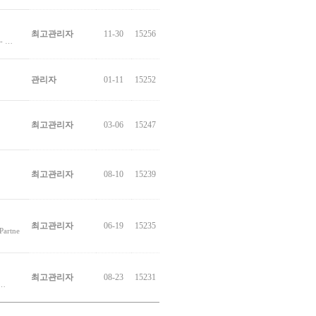
최고관리자
11-30
15256
- …
관리자
01-11
15252
최고관리자
03-06
15247
최고관리자
08-10
15239
최고관리자
06-19
15235
rtne
최고관리자
08-23
15231
…