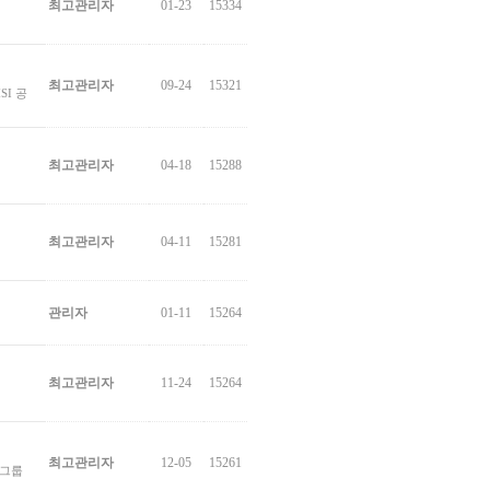
최고관리자
01-23
15334
최고관리자
09-24
15321
SI 공
최고관리자
04-18
15288
최고관리자
04-11
15281
관리자
01-11
15264
최고관리자
11-24
15264
최고관리자
12-05
15261
 그룹