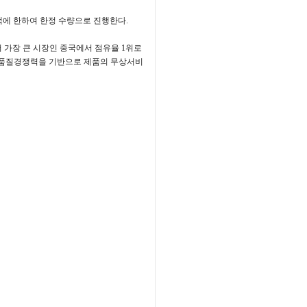
객에 한하여 한정 수량으로 진행한다
.
 가장 큰 시장인 중국에서 점유율
1
위로
품질경쟁력을 기반으로 제품의 무상서비