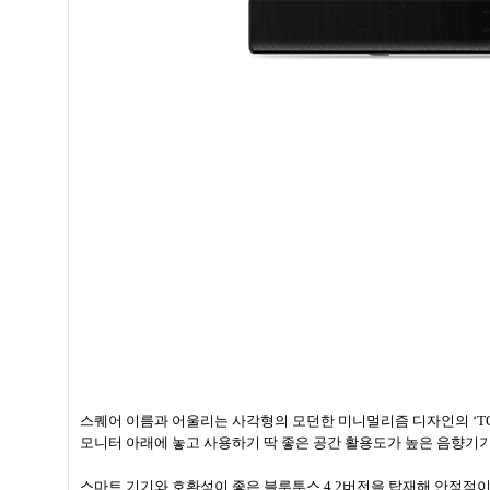
스퀘어 이름과 어울리는 사각형의 모던한 미니멀리즘 디자인의 ‘TONE 
모니터 아래에 놓고 사용하기 딱 좋은 공간 활용도가 높은 음향기기
스마트 기기와 호환성이 좋은 블루투스 4.2버전을 탑재해 안정적이고 