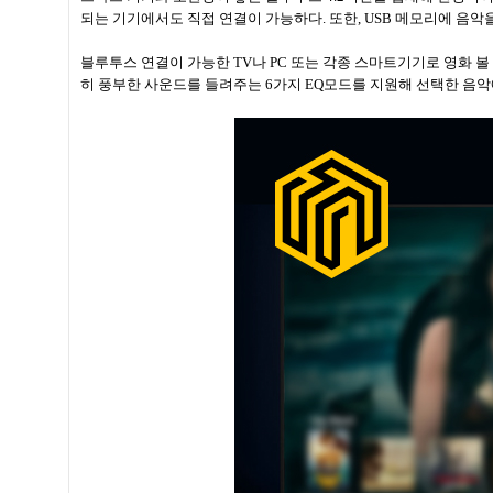
되는 기기에서도 직접 연결이 가능하다. 또한, USB 메모리에 음악을
블루투스 연결이 가능한 TV나 PC 또는 각종 스마트기기로 영화 볼 
히 풍부한 사운드를 들려주는 6가지 EQ모드를 지원해 선택한 음악