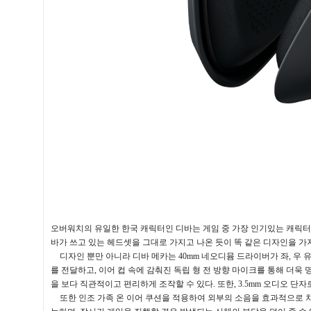
오버워치의 유일한 한국 캐릭터인 디바는 게임 중 가장 인기있는 캐릭터
바가 쓰고 있는 헤드셋을 그대로 가지고 나온 듯이 똑 같은 디자인을 가
디자인 뿐만 아니라 디바 메카는
40mm
네오디뮴 드라이버가 좌
,
우 
를 전달하고
,
이어 컵 속에 감춰진 독립 형 전 방향 마이크를 통해 더욱
을 보다 직관적이고 편리하게 조작할 수 있다
.
또한
, 3.5mm
오디오 단자
또한 인조 가족 온 이어 쿠션을 적용하여 외부의 소음을 효과적으로