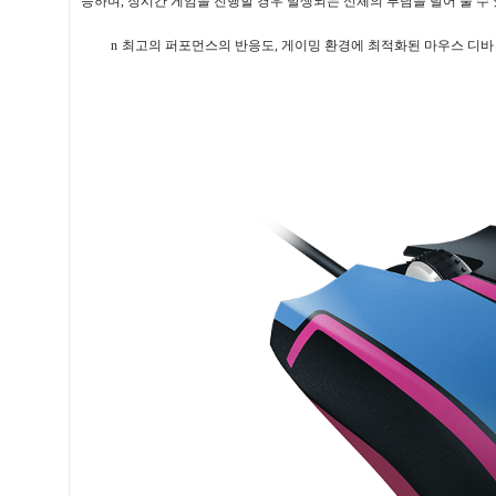
능하며
,
장시간 게임을 진행할 경우 발생되는 신체의 부담을 덜어 줄 수
n
최고의 퍼포먼스의 반응도
,
게이밍 환경에 최적화된 마우스 디바