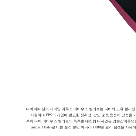
디바 에디션의 게이밍 마우스 어비수스 엘리트는 디바의 고유 컬러
지원하여
FPS
의 게임에 필요한 정확성
,
감도 및 반응성에 강점을 
특히 디바 어비수스 엘리트의 독특한 대칭형 디자인은 양손잡이용으로
ynapse 3 Bata)
로 버튼 설정 뿐만 아니라
1,680
만 컬러 옵션을 사용