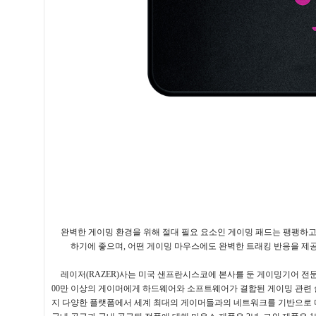
완벽한 게이밍 환경을 위해 절대 필요 요소인 게이밍 패드는 팽팽하
하기에 좋으며
,
어떤 게이밍 마우스에도 완벽한 트래킹 반응을 제
레이저
(RAZER)
사는 미국 샌프란시스코에 본사를 둔 게이밍기어 전
00
만 이상의 게이머에게 하드웨어와 소프트웨어가 결합된 게이밍 관련
지 다양한 플랫폼에서 세계 최대의 게이머들과의 네트워크를 기반으로 