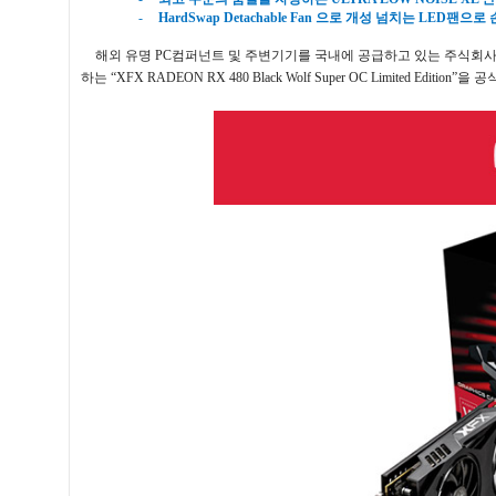
-
HardSwap Detachable Fan
으로 개성 넘치는
LED
팬으로 
해외 유명
PC
컴퍼넌트 및 주변기기를 국내에 공급하고 있는 주식회
하는
“XFX RADEON RX 480 Black Wolf Super OC Limited Edition”
을 공