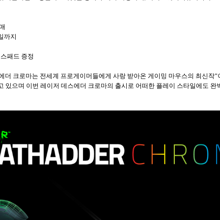
매
일까지
스패드 증정
에더 크로마는 전세계 프로게이머들에게 사랑 받아온 게이밍 마우스의 최신작
”
고 있으며 이번 레이저 데스에더 크로마의 출시로 어떠한 플레이 스타일에도 완벽