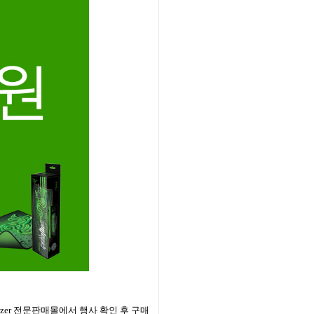
zer
전문판매몰에서 행사 확인 후 구매