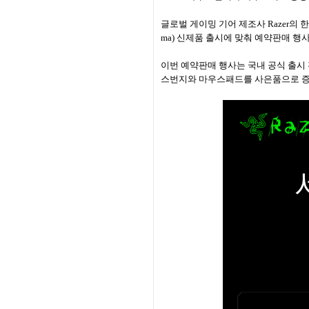
글로벌 게이밍 기어 제조사
Razer
의 
ma)
신제품 출시에 맞춰 예약판매 행
이번 예약판매 행사는 국내 공식 출시
스번지와 마우스패드를 사은품으로 